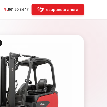
Presupuesto ahora
961 50 34 17