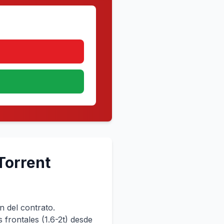
Torrent
n del contrato.
s frontales (1.6-2t) desde