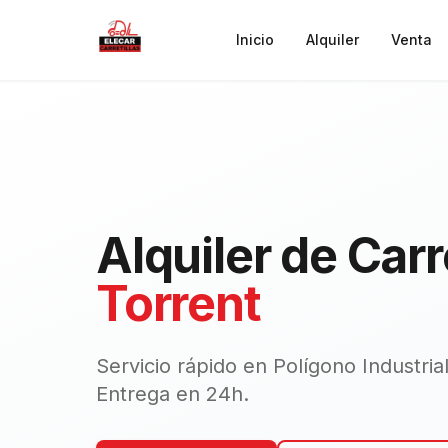
Saltar al contenido principal
Inicio
Alquiler
Venta
Alquiler de Carr
Torrent
Servicio rápido en Polígono Industrial
Entrega en 24h.