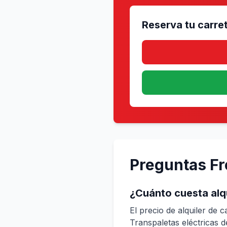
Reserva tu carret
Preguntas Fre
¿Cuánto cuesta alqu
El precio de alquiler de c
Transpaletas eléctricas de