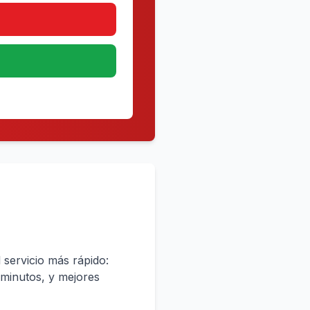
l servicio más rápido:
 minutos, y mejores