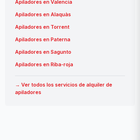
Apiladores en Valencia
Apiladores en Alaquàs
Apiladores en Torrent
Apiladores en Paterna
Apiladores en Sagunto
Apiladores en Riba-roja
→ Ver todos los servicios de alquiler de
apiladores