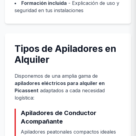
Formación incluida
- Explicación de uso y
seguridad en tus instalaciones
Tipos de Apiladores en
Alquiler
Disponemos de una amplia gama de
apiladores eléctricos para alquiler en
Picassent
adaptados a cada necesidad
logística:
Apiladores de Conductor
Acompañante
Apiladores peatonales compactos ideales