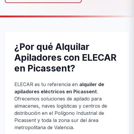
¿Por qué Alquilar
Apiladores con ELECAR
en Picassent?
ELECAR es tu referencia en
alquiler de
apiladores eléctricos en Picassent
.
Ofrecemos soluciones de apilado para
almacenes, naves logísticas y centros de
distribución en el Polígono Industrial de
Picassent y toda la zona sur del área
metropolitana de Valencia.