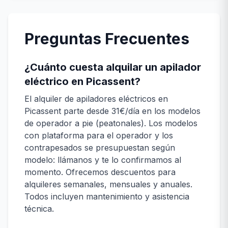
Preguntas Frecuentes
¿Cuánto cuesta alquilar un apilador
eléctrico en Picassent?
El alquiler de apiladores eléctricos en
Picassent parte desde 31€/día en los modelos
de operador a pie (peatonales). Los modelos
con plataforma para el operador y los
contrapesados se presupuestan según
modelo: llámanos y te lo confirmamos al
momento. Ofrecemos descuentos para
alquileres semanales, mensuales y anuales.
Todos incluyen mantenimiento y asistencia
técnica.