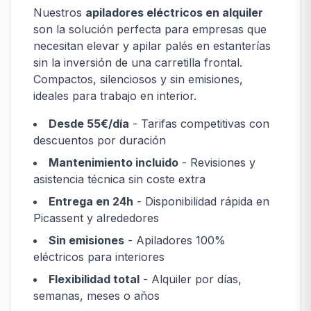
Nuestros
apiladores eléctricos en alquiler
son la solución perfecta para empresas que
necesitan elevar y apilar palés en estanterías
sin la inversión de una carretilla frontal.
Compactos, silenciosos y sin emisiones,
ideales para trabajo en interior.
Desde 55€/día
- Tarifas competitivas con
descuentos por duración
Mantenimiento incluido
- Revisiones y
asistencia técnica sin coste extra
Entrega en 24h
- Disponibilidad rápida en
Picassent y alrededores
Sin emisiones
- Apiladores 100%
eléctricos para interiores
Flexibilidad total
- Alquiler por días,
semanas, meses o años