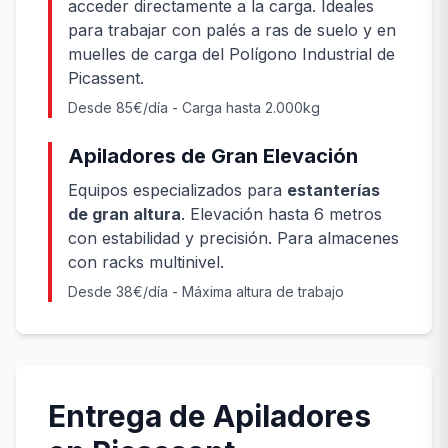
acceder directamente a la carga. Ideales
para trabajar con palés a ras de suelo y en
muelles de carga del Polígono Industrial de
Picassent.
Desde 85€/día - Carga hasta 2.000kg
Apiladores de Gran Elevación
Equipos especializados para
estanterías
de gran altura
. Elevación hasta 6 metros
con estabilidad y precisión. Para almacenes
con racks multinivel.
Desde 38€/día - Máxima altura de trabajo
Entrega de Apiladores