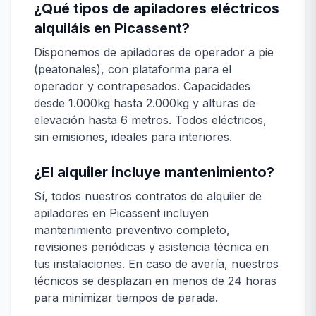
¿Qué tipos de apiladores eléctricos
alquiláis en Picassent?
Disponemos de apiladores de operador a pie
(peatonales), con plataforma para el
operador y contrapesados. Capacidades
desde 1.000kg hasta 2.000kg y alturas de
elevación hasta 6 metros. Todos eléctricos,
sin emisiones, ideales para interiores.
¿El alquiler incluye mantenimiento?
Sí, todos nuestros contratos de alquiler de
apiladores en Picassent incluyen
mantenimiento preventivo completo,
revisiones periódicas y asistencia técnica en
tus instalaciones. En caso de avería, nuestros
técnicos se desplazan en menos de 24 horas
para minimizar tiempos de parada.