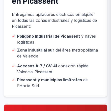
en Picassent
Entregamos apiladores eléctricos en alquiler
en todas las zonas industriales y logísticas de
Picassent:
✓
Polígono Industrial de Picassent
y naves
logísticas
✓
Zona industrial sur
del área metropolitana
de Valencia
✓
Accesos A-7 / CV-41
conexión rápida
Valencia-Picassent
✓
Picassent y municipios limítrofes
de
l'Horta Sud