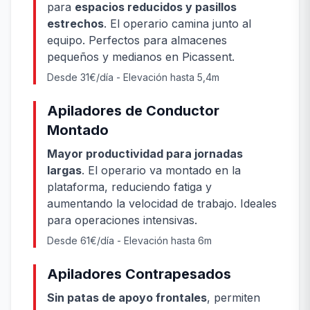
para
espacios reducidos y pasillos
estrechos
. El operario camina junto al
equipo. Perfectos para almacenes
pequeños y medianos en Picassent.
Desde 31€/día - Elevación hasta 5,4m
Apiladores de Conductor
Montado
Mayor productividad para jornadas
largas
. El operario va montado en la
plataforma, reduciendo fatiga y
aumentando la velocidad de trabajo. Ideales
para operaciones intensivas.
Desde 61€/día - Elevación hasta 6m
Apiladores Contrapesados
Sin patas de apoyo frontales
, permiten