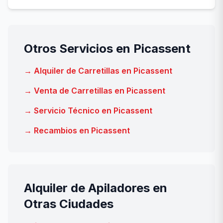
Otros Servicios en Picassent
→ Alquiler de Carretillas en Picassent
→ Venta de Carretillas en Picassent
→ Servicio Técnico en Picassent
→ Recambios en Picassent
Alquiler de Apiladores en
Otras Ciudades